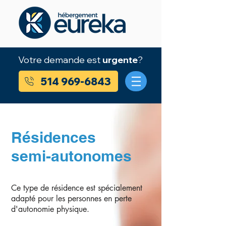
Votre demande est
urgente
?
514 969-6843
Résidences
semi-autonomes
Ce type de résidence est spécialement
adapté pour les personnes en perte
d'autonomie physique.