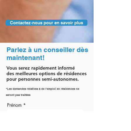
Contactez-nous pour en savoir plus
Parlez à un conseiller dès
maintenant!
Vous
serez
rapidement
informé
des
meilleures options de résidences
pour personnes semi-autonomes.
*Les demandes relatives à de l'emploi en résidences ne
seront pas traitées
Prénom
Nom